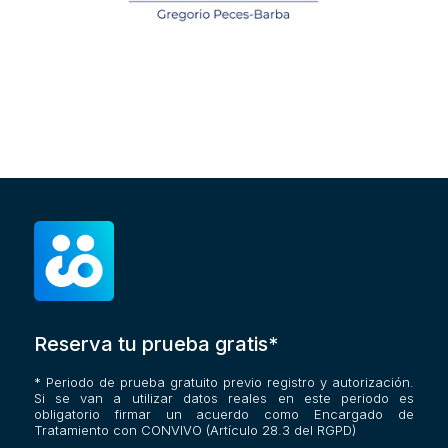
Reserva tu prueba gratis*
* Periodo de prueba gratuito previo registro y autorización.
Si se van a utilizar datos reales en este periodo es
obligatorio firmar un acuerdo como Encargado de
Tratamiento con CONVIVO (Artículo 28.3 del RGPD)