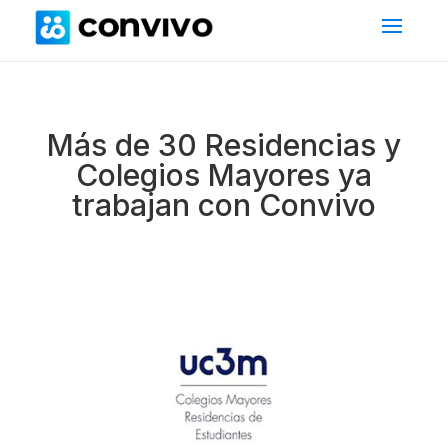
Más de 30 Residencias y
Colegios Mayores ya
trabajan con Convivo