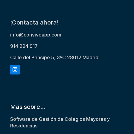
¡Contacta ahora!
info@convivoapp.com
914 294 917
Calle del Príncipe 5, 3ºC 28012 Madrid
Más sobre…
Software de Gestión de Colegios Mayores y
Residencias