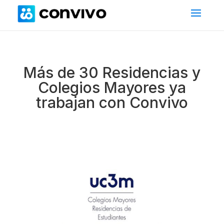
Más de 30 Residencias y
Colegios Mayores ya
trabajan con Convivo