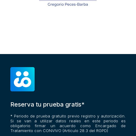
Reserva tu prueba gratis*
* Periodo de prueba gratuito previo registro y autorización.
Si se van a utilizar datos reales en este periodo es
obligatorio firmar un acuerdo como Encargado de
Tratamiento con CONVIVO (Artículo 28.3 del RGPD)