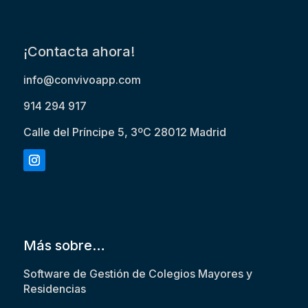
¡Contacta ahora!
info@convivoapp.com
914 294 917
Calle del Príncipe 5, 3ºC 28012 Madrid
Más sobre…
Software de Gestión de Colegios Mayores y
Residencias