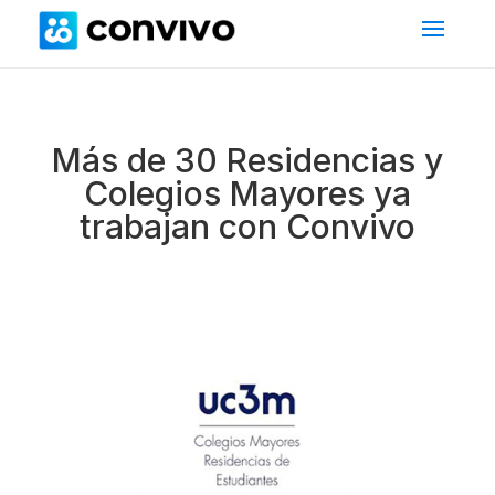
Más de 30 Residencias y
Colegios Mayores ya
trabajan con Convivo