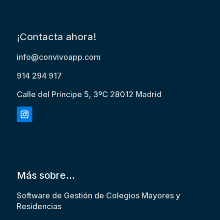
¡Contacta ahora!
info@convivoapp.com
914 294 917
Calle del Príncipe 5, 3ºC 28012 Madrid
Más sobre…
Software de Gestión de Colegios Mayores y
Residencias