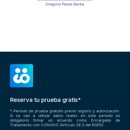
Reserva tu prueba gratis*
* Periodo de prueba gratuito previo registro y autorización.
Si se van a utilizar datos reales en este periodo es
obligatorio firmar un acuerdo como Encargado de
Tratamiento con CONVIVO (Artículo 28.3 del RGPD)